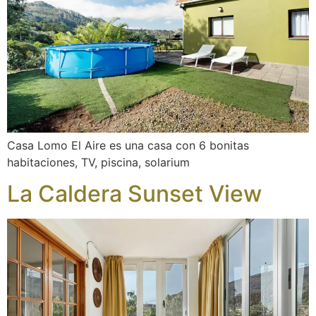
Casa Lomo El Aire es una casa con 6 bonitas
habitaciones, TV, piscina, solarium
La Caldera Sunset View