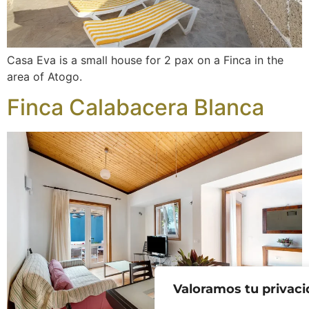
Casa Eva is a small house for 2 pax on a Finca in the
area of Atogo.
Finca Calabacera Blanca
Valoramos tu privac