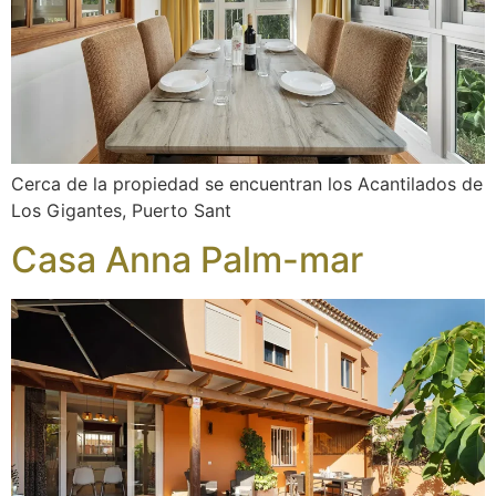
Cerca de la propiedad se encuentran los Acantilados de
Los Gigantes, Puerto Sant
Casa Anna Palm-mar