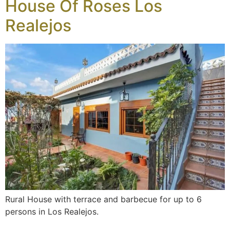
House Of Roses Los
Realejos
Rural House with terrace and barbecue for up to 6
persons in Los Realejos.