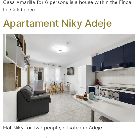
Casa Amarilla for 6 persons is a house within the Finca
La Calabacera.
Apartament Niky Adeje
Flat Niky for two people, situated in Adeje.