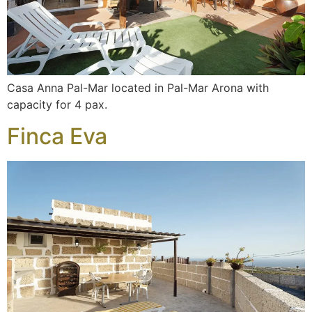
Casa Anna Pal-Mar located in Pal-Mar Arona with
capacity for 4 pax.
Finca Eva