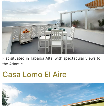
Flat situated in Tabaiba Alta, with spectacular views to
the Atlantic.
Casa Lomo El Aire